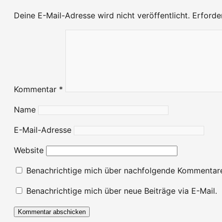
Deine E-Mail-Adresse wird nicht veröffentlicht.
Erforde
Kommentar
*
Name
E-Mail-Adresse
Website
Benachrichtige mich über nachfolgende Kommentare
Benachrichtige mich über neue Beiträge via E-Mail.