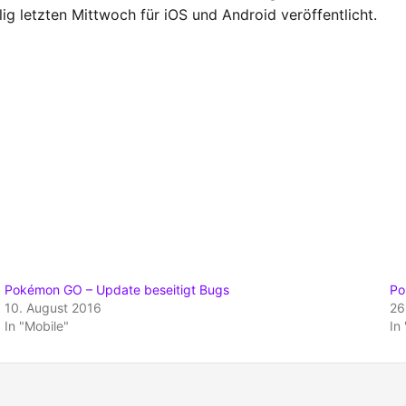
ig letzten Mittwoch für iOS und Android veröffentlicht.
Pokémon GO – Update beseitigt Bugs
Po
10. August 2016
26
In "Mobile"
In