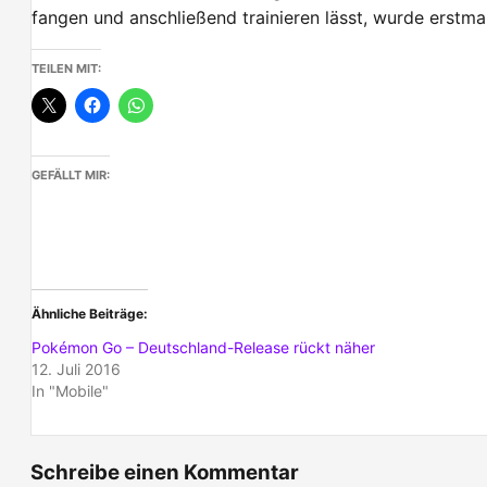
fangen und anschließend trainieren lässt, wurde erstmal
TEILEN MIT:
GEFÄLLT MIR:
Ähnliche Beiträge
Pokémon Go – Deutschland-Release rückt näher
12. Juli 2016
In "Mobile"
Schreibe einen Kommentar