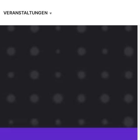
VERANSTALTUNGEN