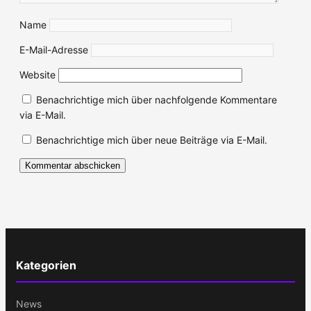
Name
E-Mail-Adresse
Website
Benachrichtige mich über nachfolgende Kommentare
via E-Mail.
Benachrichtige mich über neue Beiträge via E-Mail.
Kategorien
News