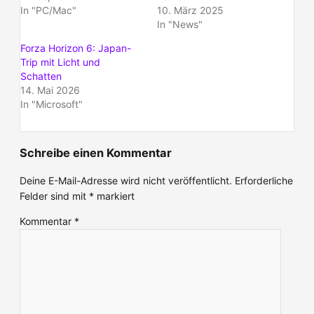
In "PC/Mac"
10. März 2025
In "News"
Forza Horizon 6: Japan-
Trip mit Licht und
Schatten
14. Mai 2026
In "Microsoft"
Schreibe einen Kommentar
Deine E-Mail-Adresse wird nicht veröffentlicht.
Erforderliche
Felder sind mit
*
markiert
Kommentar
*