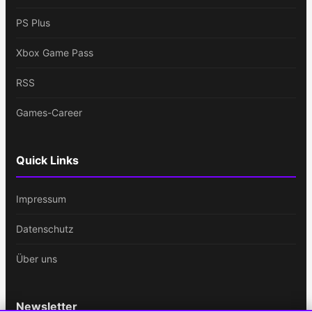
PS Plus
Xbox Game Pass
RSS
Games-Career
Quick Links
Impressum
Datenschutz
Über uns
Newsletter