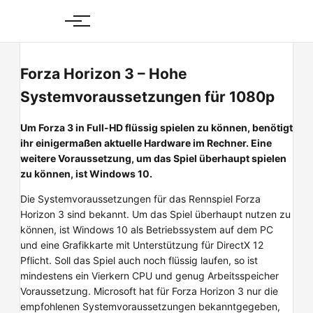
Skip
to
content
Forza Horizon 3 – Hohe
Systemvoraussetzungen für 1080p
Um Forza 3 in Full-HD flüssig spielen zu können, benötigt
ihr einigermaßen aktuelle Hardware im Rechner. Eine
weitere Voraussetzung, um das Spiel überhaupt spielen
zu können, ist Windows 10.
Die Systemvoraussetzungen für das Rennspiel Forza
Horizon 3 sind bekannt. Um das Spiel überhaupt nutzen zu
können, ist Windows 10 als Betriebssystem auf dem PC
und eine Grafikkarte mit Unterstützung für DirectX 12
Pflicht. Soll das Spiel auch noch flüssig laufen, so ist
mindestens ein Vierkern CPU und genug Arbeitsspeicher
Voraussetzung. Microsoft hat für Forza Horizon 3 nur die
empfohlenen Systemvoraussetzungen bekanntgegeben,