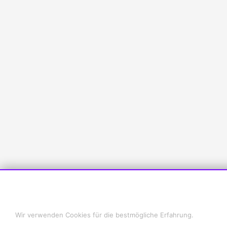
Cookie-Einstellungen
Wir verwenden Cookies für die bestmögliche Erfahrung.