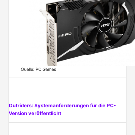
Quelle: PC Games
Outriders: Systemanforderungen für die PC-
Version veröffentlicht