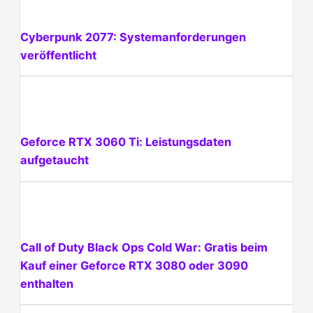
Cyberpunk 2077: Systemanforderungen
veröffentlicht
Geforce RTX 3060 Ti: Leistungsdaten
aufgetaucht
Call of Duty Black Ops Cold War: Gratis beim
Kauf einer Geforce RTX 3080 oder 3090
enthalten