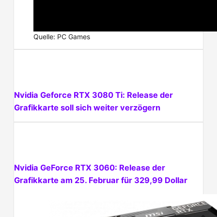
Quelle: PC Games
Nvidia Geforce RTX 3080 Ti: Release der
Grafikkarte soll sich weiter verzögern
Nvidia GeForce RTX 3060: Release der
Grafikkarte am 25. Februar für 329,99 Dollar