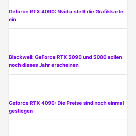
Geforce RTX 4090: Nvidia stellt die Grafikkarte
ein
Blackwell: GeForce RTX 5090 und 5080 sollen
noch dieses Jahr erscheinen
Geforce RTX 4090: Die Preise sind noch einmal
gestiegen