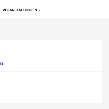
VERANSTALTUNGEN
ar