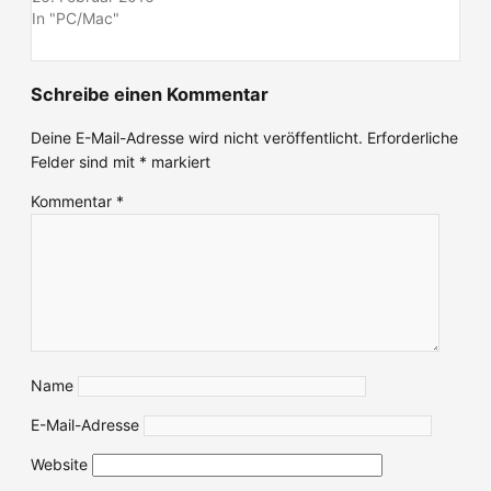
In "PC/Mac"
Schreibe einen Kommentar
Deine E-Mail-Adresse wird nicht veröffentlicht.
Erforderliche
Felder sind mit
*
markiert
Kommentar
*
Name
E-Mail-Adresse
Website