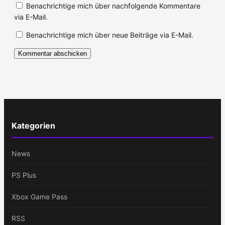
Benachrichtige mich über nachfolgende Kommentare
via E-Mail.
Benachrichtige mich über neue Beiträge via E-Mail.
Kategorien
News
PS Plus
Xbox Game Pass
RSS