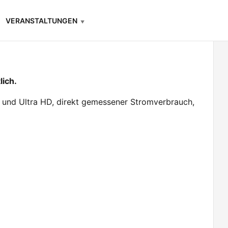
VERANSTALTUNGEN
lich.
 und Ultra HD, direkt gemessener Stromverbrauch,