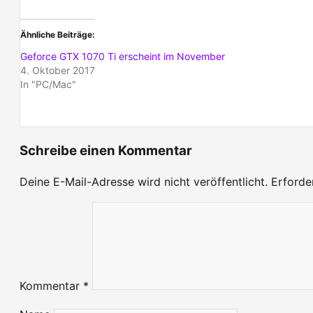
Ähnliche Beiträge
Geforce GTX 1070 Ti erscheint im November
4. Oktober 2017
In "PC/Mac"
Schreibe einen Kommentar
Deine E-Mail-Adresse wird nicht veröffentlicht.
Erforde
Kommentar
*