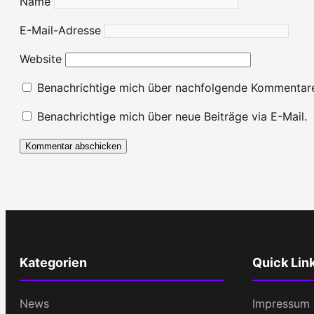
Name
E-Mail-Adresse
Website
Benachrichtige mich über nachfolgende Kommentare
Benachrichtige mich über neue Beiträge via E-Mail.
Kategorien
Quick Lin
News
Impressum