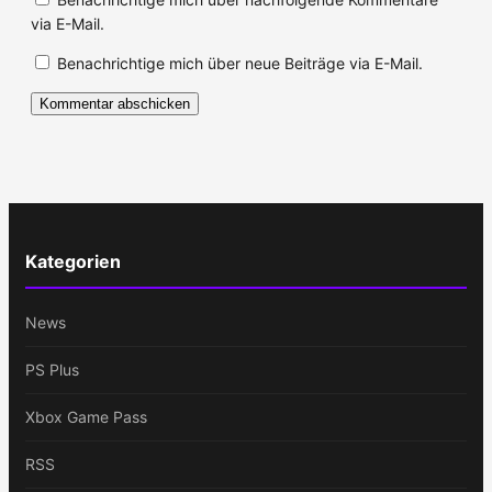
via E-Mail.
Benachrichtige mich über neue Beiträge via E-Mail.
Kategorien
News
PS Plus
Xbox Game Pass
RSS