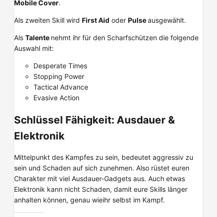
Mobile Cover
.
Als zweiten Skill wird
First Aid
oder
Pulse
ausgewählt.
Als
Talente
nehmt ihr für den Scharfschützen die folgende
Auswahl mit:
Desperate Times
Stopping Power
Tactical Advance
Evasive Action
Schlüssel Fähigkeit: Ausdauer &
Elektronik
Mittelpunkt des Kampfes zu sein, bedeutet aggressiv zu
sein und Schaden auf sich zunehmen. Also rüstet euren
Charakter mit viel Ausdauer-Gadgets aus. Auch etwas
Elektronik kann nicht Schaden, damit eure Skills länger
anhalten können, genau wieihr selbst im Kampf.