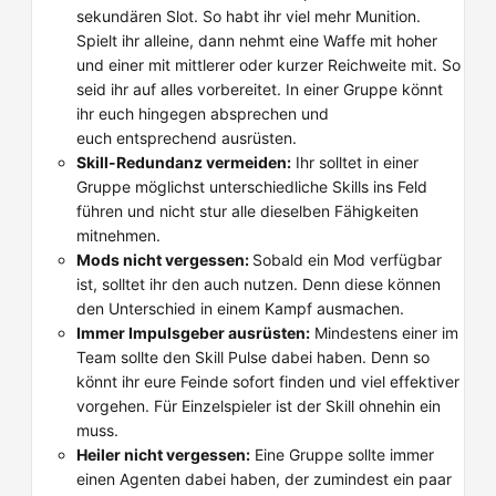
sekundären Slot. So habt ihr viel mehr Munition.
Spielt ihr alleine, dann nehmt eine Waffe mit hoher
und einer mit mittlerer oder kurzer Reichweite mit. So
seid ihr auf alles vorbereitet. In einer Gruppe könnt
ihr euch hingegen absprechen und
euch entsprechend ausrüsten.
Skill-Redundanz vermeiden:
Ihr solltet in einer
Gruppe möglichst unterschiedliche Skills ins Feld
führen und nicht stur alle dieselben Fähigkeiten
mitnehmen.
Mods nicht vergessen:
Sobald ein Mod verfügbar
ist, solltet ihr den auch nutzen. Denn diese können
den Unterschied in einem Kampf ausmachen.
Immer Impulsgeber ausrüsten:
Mindestens einer im
Team sollte den Skill Pulse dabei haben. Denn so
könnt ihr eure Feinde sofort finden und viel effektiver
vorgehen. Für Einzelspieler ist der Skill ohnehin ein
muss.
Heiler nicht vergessen:
Eine Gruppe sollte immer
einen Agenten dabei haben, der zumindest ein paar