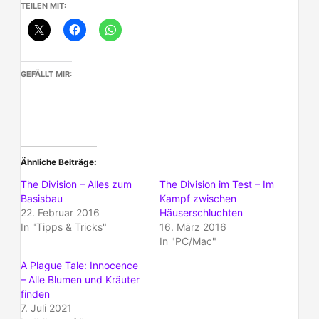
TEILEN MIT:
GEFÄLLT MIR:
Ähnliche Beiträge
The Division – Alles zum
The Division im Test – Im
Basisbau
Kampf zwischen
22. Februar 2016
Häuserschluchten
In "Tipps & Tricks"
16. März 2016
In "PC/Mac"
A Plague Tale: Innocence
– Alle Blumen und Kräuter
finden
7. Juli 2021