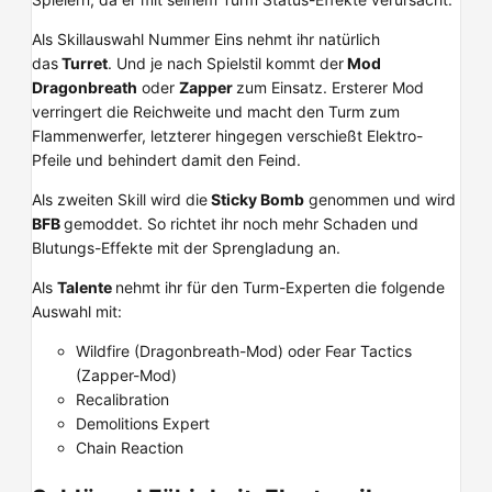
Als Skillauswahl Nummer Eins nehmt ihr natürlich
das
Turret
. Und je nach Spielstil kommt der
Mod
Dragonbreath
oder
Zapper
zum Einsatz. Ersterer Mod
verringert die Reichweite und macht den Turm zum
Flammenwerfer, letzterer hingegen verschießt Elektro-
Pfeile und behindert damit den Feind.
Als zweiten Skill wird die
Sticky Bomb
genommen und wird
BFB
gemoddet. So richtet ihr noch mehr Schaden und
Blutungs-Effekte mit der Sprengladung an.
Als
Talente
nehmt ihr für den Turm-Experten die folgende
Auswahl mit:
Wildfire (Dragonbreath-Mod) oder Fear Tactics
(Zapper-Mod)
Recalibration
Demolitions Expert
Chain Reaction