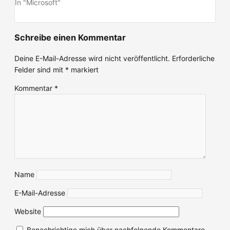
In "Microsoft"
Schreibe einen Kommentar
Deine E-Mail-Adresse wird nicht veröffentlicht.
Erforderliche
Felder sind mit
*
markiert
Kommentar
*
Name
E-Mail-Adresse
Website
Benachrichtige mich über nachfolgende Kommentare