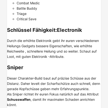
Combat Medic
Battle Buddy
Triage
Critical Save
Schlüssel Fähigkeit:Electronik
Durch die erhöhte Elektronik gebt ihr euren verschiedenen
Heilungs Gadgets bessere Eigenschaften, wie erhöhte
Reichweite , schnellere Heilung und so weiter. Schaut auf
Loot, mit guten Elektronik -Attribute.
Sniper
Dieser Charakter-Build baut auf präzise Schüsse aus der
Distanz. Daher levelt der Scharfschütze auch schnell, denn
gerade Kopfschüsse geben mehr Erfahrungspunkte.
Als Sniper richtet ihr euren Fokus natürlich auf das Attribut
Schusswaffen
, damit ihr maximalen Schaden anrichten
könnt.