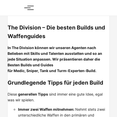
Skip
to
content
The Division – Die besten Builds und
Waffenguides
In The Division können wir unseren Agenten nach
Belieben mit Skills und Talenten ausstatten und so an
jede Situation anpassen. Wir präsentieren daher die
Besten Builds und Guides
für Medic, Sniper, Tank und Turm-Experten-Build.
Grundlegende Tipps für jeden Build
Diese
generellen Tipps
sind immer eine gute Idee, egal
was wir spielen.
Immer zwei Waffen mitnehmen:
Nehmt stets zwei
unterschiedliche Waffen in den primären und