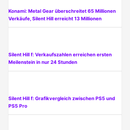
Konami: Metal Gear überschreitet 65 Millionen
Verkäufe, Silent Hill erreicht 13 Millionen
Silent Hill f: Verkaufszahlen erreichen ersten
Meilenstein in nur 24 Stunden
Silent Hill f: Grafikvergleich zwischen PS5 und
PS5 Pro