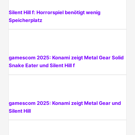
Silent Hill f: Horrorspiel benötigt wenig
Speicherplatz
gamescom 2025: Konami zeigt Metal Gear Solid
Snake Eater und Silent Hill f
gamescom 2025: Konami zeigt Metal Gear und
Silent Hill