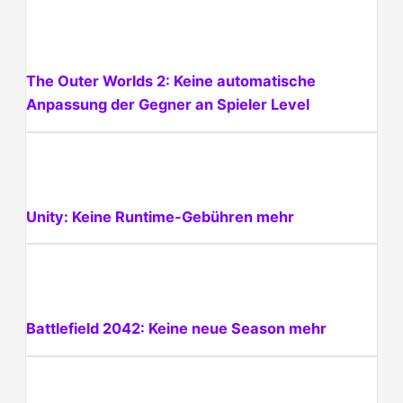
The Outer Worlds 2: Keine automatische
Anpassung der Gegner an Spieler Level
Unity: Keine Runtime-Gebühren mehr
Battlefield 2042: Keine neue Season mehr