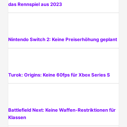
das Rennspiel aus 2023
Nintendo Switch 2: Keine Preiserhöhung geplant
Turok: Origins: Keine 60fps für Xbox Series S
Battlefield Next: Keine Waffen-Restriktionen für
Klassen