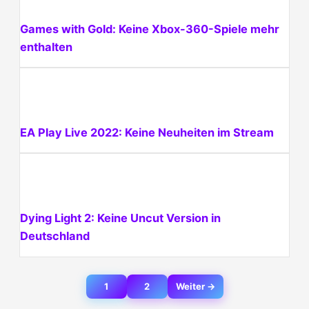
Games with Gold: Keine Xbox-360-Spiele mehr
enthalten
EA Play Live 2022: Keine Neuheiten im Stream
Dying Light 2: Keine Uncut Version in
Deutschland
Beitragsnavigation
1
2
Weiter →