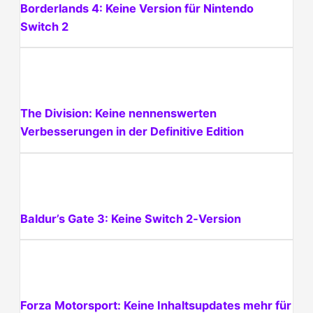
Borderlands 4: Keine Version für Nintendo
Switch 2
The Division: Keine nennenswerten
Verbesserungen in der Definitive Edition
Baldur’s Gate 3: Keine Switch 2‑Version
Forza Motorsport: Keine Inhaltsupdates mehr für