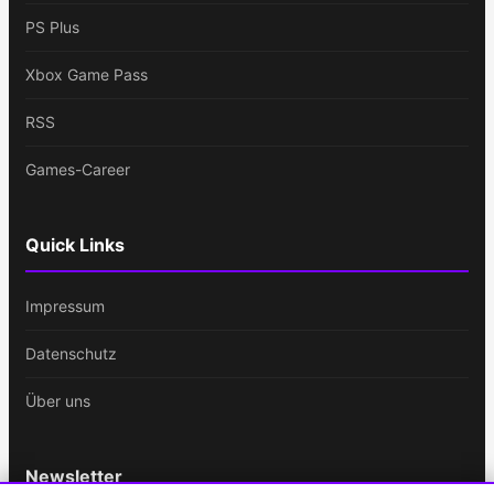
PS Plus
Xbox Game Pass
RSS
Games-Career
Quick Links
Impressum
Datenschutz
Über uns
Newsletter