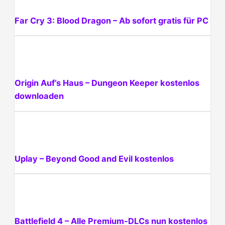
Far Cry 3: Blood Dragon – Ab sofort gratis für PC
Origin Auf’s Haus – Dungeon Keeper kostenlos
downloaden
Uplay – Beyond Good and Evil kostenlos
Battlefield 4 – Alle Premium-DLCs nun kostenlos