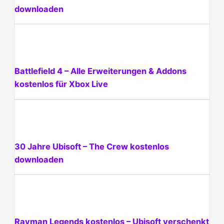
downloaden
Battlefield 4 – Alle Erweiterungen & Addons
kostenlos für Xbox Live
30 Jahre Ubisoft – The Crew kostenlos
downloaden
Rayman Legends kostenlos – Ubisoft verschenkt