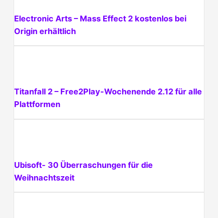
Electronic Arts – Mass Effect 2 kostenlos bei
Origin erhältlich
Titanfall 2 – Free2Play-Wochenende 2.12 für alle
Plattformen
Ubisoft- 30 Überraschungen für die
Weihnachtszeit