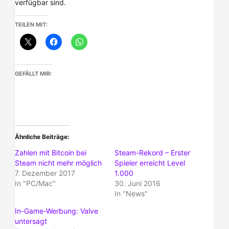
verfügbar sind.
TEILEN MIT:
GEFÄLLT MIR:
Ähnliche Beiträge
Zahlen mit Bitcoin bei
Steam-Rekord – Erster
Steam nicht mehr möglich
Spieler erreicht Level
7. Dezember 2017
1.000
In "PC/Mac"
30. Juni 2016
In "News"
In-Game-Werbung: Valve
untersagt