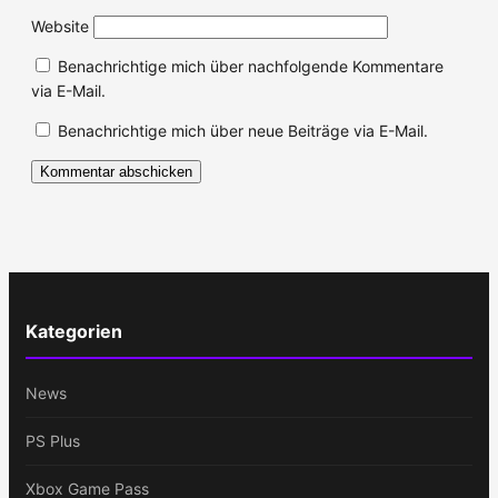
Website
Benachrichtige mich über nachfolgende Kommentare
via E-Mail.
Benachrichtige mich über neue Beiträge via E-Mail.
Kategorien
News
PS Plus
Xbox Game Pass