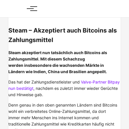
Skip
to
content
Steam – Akzeptiert auch Bitcoins als
Zahlungsmittel
Steam akzeptiert nun tatsächlich auch Bitcoins als
Zahlungsmittel. Mit diesem Schachzug
werden insbesondere die wachsenden Märkte in
Ländern wie Indien, China und Brasilien angepeilt.
Das hat der Zahlungsdienstleister und
Valve-Partner Bitpay
nun bestätigt
, nachdem es zuletzt immer wieder Gerüchte
und Hinweise gab.
Denn genau in den oben genannten Ländern sind Bitcoins
wohl ein verbreitetes Online-Zahlungsmittel, da dort
immer mehr Menschen ins Internet kommen und
traditionelle Zahlungsmittel wie Kreditkarten häufig nicht