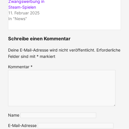
Zwangswerbung in
Steam-Spielen
11. Februar 2025
In "News"
Schreibe einen Kommentar
Deine E-Mail-Adresse wird nicht veröffentlicht.
Erforderliche
Felder sind mit
*
markiert
Kommentar
*
Name
E-Mail-Adresse