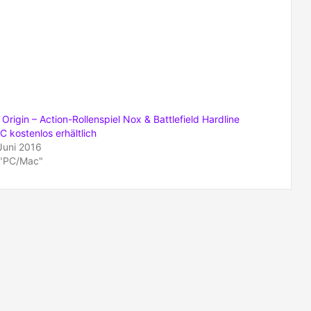
 Origin – Action-Rollenspiel Nox & Battlefield Hardline
C kostenlos erhältlich
 Juni 2016
 "PC/Mac"