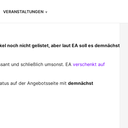
VERANSTALTUNGEN
kel noch nicht gelistet, aber laut EA soll es demnächst
ressant und schließlich umsonst. EA
verschenkt auf
Status auf der Angebotsseite mit
demnächst