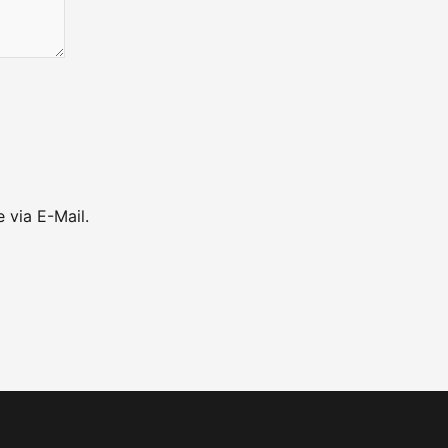
 via E-Mail.