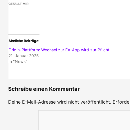
GEFÄLLT MIR:
Ähnliche Beiträge
Origin-Plattform: Wechsel zur EA-App wird zur Pflicht
21. Januar 2025
In "News"
Schreibe einen Kommentar
Deine E-Mail-Adresse wird nicht veröffentlicht.
Erforde