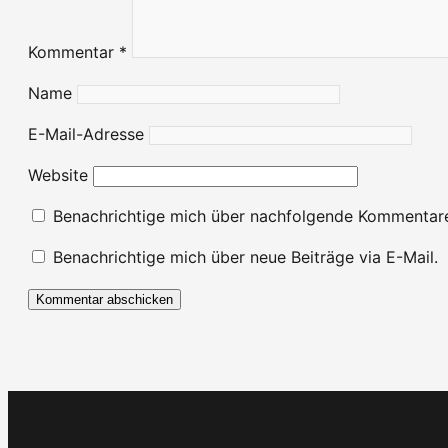
Kommentar
*
Name
E-Mail-Adresse
Website
Benachrichtige mich über nachfolgende Kommentare
Benachrichtige mich über neue Beiträge via E-Mail.