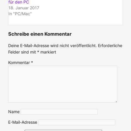
für den PC
18. Januar 2017
In "PC/Mac"
Schreibe einen Kommentar
Deine E-Mail-Adresse wird nicht veröffentlicht.
Erforderliche
Felder sind mit
*
markiert
Kommentar
*
Name
E-Mail-Adresse