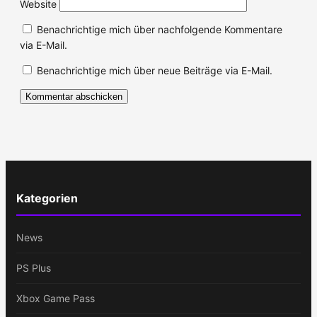
Website
Benachrichtige mich über nachfolgende Kommentare
via E-Mail.
Benachrichtige mich über neue Beiträge via E-Mail.
Kategorien
News
PS Plus
Xbox Game Pass