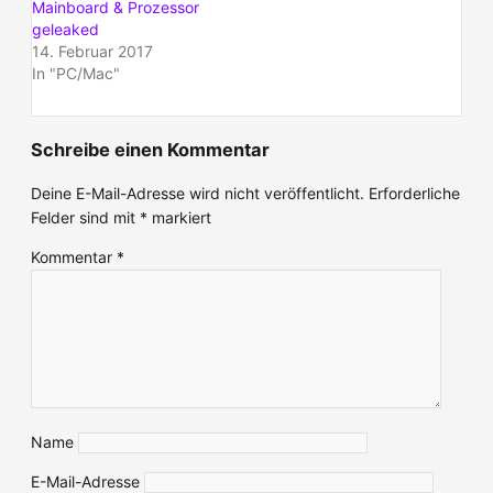
Mainboard & Prozessor
geleaked
14. Februar 2017
In "PC/Mac"
Schreibe einen Kommentar
Deine E-Mail-Adresse wird nicht veröffentlicht.
Erforderliche
Felder sind mit
*
markiert
Kommentar
*
Name
E-Mail-Adresse