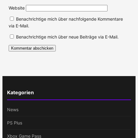
Website
Benachrichtige mich über nachfolgende Kommentare
via E-Mail.
Benachrichtige mich über neue Beiträge via E-Mail.
Kategorien
News
PS Plus
Xbox Game Pass