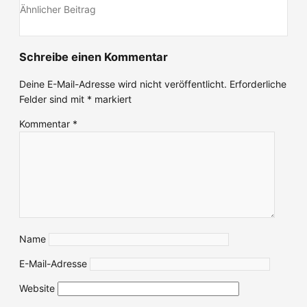
Ähnlicher Beitrag
Schreibe einen Kommentar
Deine E-Mail-Adresse wird nicht veröffentlicht.
Erforderliche
Felder sind mit
*
markiert
Kommentar
*
Name
E-Mail-Adresse
Website