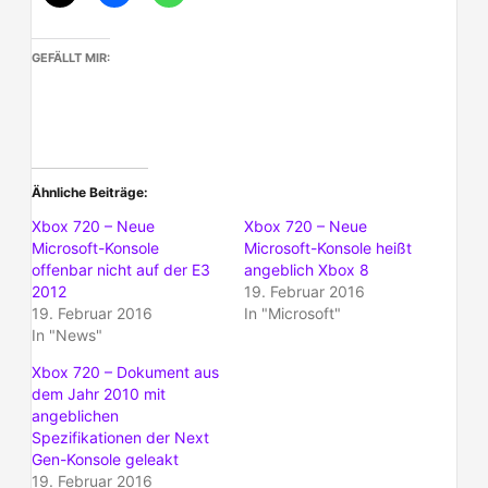
GEFÄLLT MIR:
Ähnliche Beiträge
Xbox 720 – Neue
Xbox 720 – Neue
Microsoft-Konsole
Microsoft-Konsole heißt
offenbar nicht auf der E3
angeblich Xbox 8
2012
19. Februar 2016
19. Februar 2016
In "Microsoft"
In "News"
Xbox 720 – Dokument aus
dem Jahr 2010 mit
angeblichen
Spezifikationen der Next
Gen-Konsole geleakt
19. Februar 2016