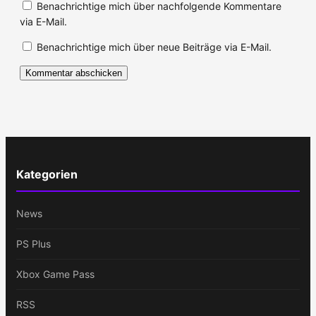
Benachrichtige mich über nachfolgende Kommentare
via E-Mail.
Benachrichtige mich über neue Beiträge via E-Mail.
Kategorien
News
PS Plus
Xbox Game Pass
RSS