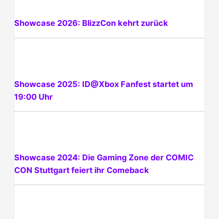
Showcase 2026: BlizzCon kehrt zurück
Showcase 2025: ID@Xbox Fanfest startet um
19:00 Uhr
Showcase 2024: Die Gaming Zone der COMIC
CON Stuttgart feiert ihr Comeback