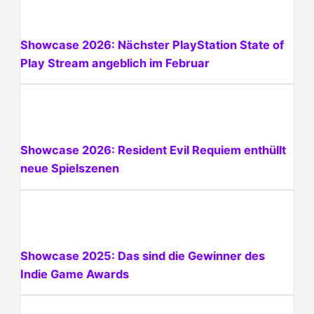
Showcase 2026: Nächster PlayStation State of
Play Stream angeblich im Februar
Showcase 2026: Resident Evil Requiem enthüllt
neue Spielszenen
Showcase 2025: Das sind die Gewinner des
Indie Game Awards