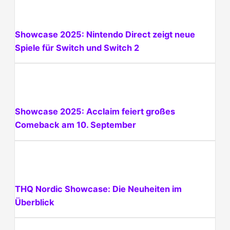
Showcase 2025: Nintendo Direct zeigt neue
Spiele für Switch und Switch 2
Showcase 2025: Acclaim feiert großes
Comeback am 10. September
THQ Nordic Showcase: Die Neuheiten im
Überblick