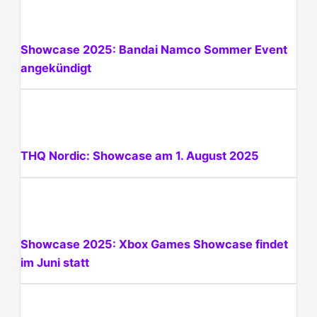
Showcase 2025: Bandai Namco Sommer Event
angekündigt
THQ Nordic: Showcase am 1. August 2025
Showcase 2025: Xbox Games Showcase findet
im Juni statt