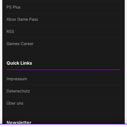
PS Plus
Xbox Game Pass
RSS
Games-Career
Quick Links
Impressum
Datenschutz
Über uns
Newsletter