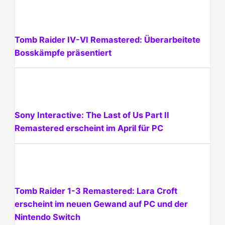
Tomb Raider IV-VI Remastered: Überarbeitete
Bosskämpfe präsentiert
Sony Interactive: The Last of Us Part II
Remastered erscheint im April für PC
Tomb Raider 1-3 Remastered: Lara Croft
erscheint im neuen Gewand auf PC und der
Nintendo Switch