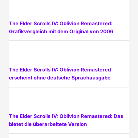
The Elder Scrolls IV: Oblivion Remastered:
Grafikvergleich mit dem Original von 2006
The Elder Scrolls IV: Oblivion Remastered
erscheint ohne deutsche Sprachausgabe
The Elder Scrolls IV: Oblivion Remastered: Das
bietet die überarbeitete Version