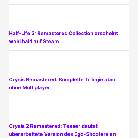
Half-Life 2: Remastered Collection erscheint
wohl bald auf Steam
Crysis Remastered: Komplette Trilogie aber
ohne Multiplayer
Crysis 2 Remastered: Teaser deutet
überarbeitete Version des Ego-Shooters an