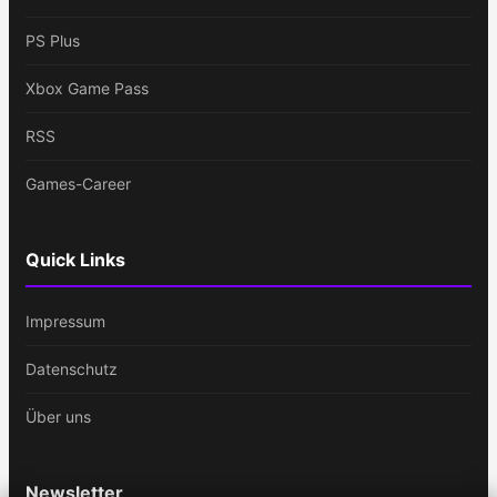
PS Plus
Xbox Game Pass
RSS
Games-Career
Quick Links
Impressum
Datenschutz
Über uns
Newsletter