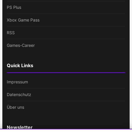
PS Plus
Xbox Game Pass
RSS
Games-Career
Quick Links
Impressum
Datenschutz
Über uns
Newsletter