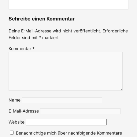
Schreibe einen Kommentar
Deine E-Mail-Adresse wird nicht veröffentlicht.
Erforderliche
Felder sind mit
*
markiert
Kommentar
*
Name
E-Mail-Adresse
Website
Benachrichtige mich über nachfolgende Kommentare