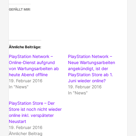
GEFÄLLT MIR:
Ähnliche Beiträge
PlayStation Network –
PlayStation Network –
Online-Dienst aufgrund
Neue Wartungsarbeiten
von Wartungsarbeiten ab
angekündigt, ist der
heute Abend offline
PlayStation Store ab 1.
19. Februar 2016
Juni wieder online?
In "News"
19. Februar 2016
In "News"
PlayStation Store – Der
Store ist noch nicht wieder
online inkl. verspäteter
Neustart
19. Februar 2016
Ähnlicher Beitrag