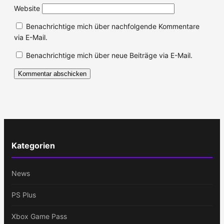
Website
Benachrichtige mich über nachfolgende Kommentare
via E-Mail.
Benachrichtige mich über neue Beiträge via E-Mail.
Kategorien
News
PS Plus
Xbox Game Pass