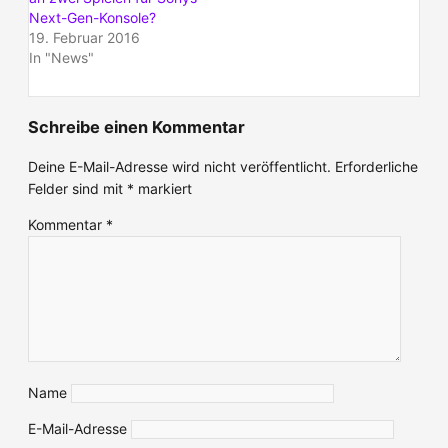
Next-Gen-Konsole?
19. Februar 2016
In "News"
Schreibe einen Kommentar
Deine E-Mail-Adresse wird nicht veröffentlicht.
Erforderliche
Felder sind mit
*
markiert
Kommentar
*
Name
E-Mail-Adresse