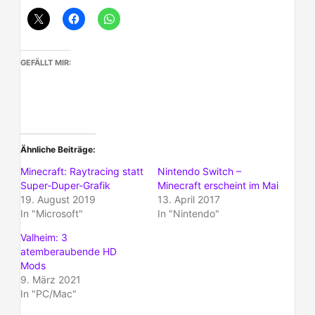
GEFÄLLT MIR:
Ähnliche Beiträge
Minecraft: Raytracing statt
Nintendo Switch –
Super-Duper-Grafik
Minecraft erscheint im Mai
19. August 2019
13. April 2017
In "Microsoft"
In "Nintendo"
Valheim: 3
atemberaubende HD
Mods
9. März 2021
In "PC/Mac"