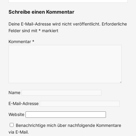
Schreibe einen Kommentar
Deine E-Mail-Adresse wird nicht veröffentlicht.
Erforderliche
Felder sind mit
*
markiert
Kommentar
*
Name
E-Mail-Adresse
Website
Benachrichtige mich über nachfolgende Kommentare
via E-Mail.