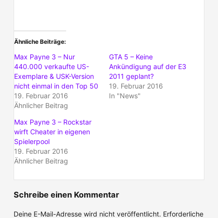
Ähnliche Beiträge
Max Payne 3 – Nur
GTA 5 – Keine
440.000 verkaufte US-
Ankündigung auf der E3
Exemplare & USK-Version
2011 geplant?
nicht einmal in den Top 50
19. Februar 2016
19. Februar 2016
In "News"
Ähnlicher Beitrag
Max Payne 3 – Rockstar
wirft Cheater in eigenen
Spielerpool
19. Februar 2016
Ähnlicher Beitrag
Schreibe einen Kommentar
Deine E-Mail-Adresse wird nicht veröffentlicht.
Erforderliche