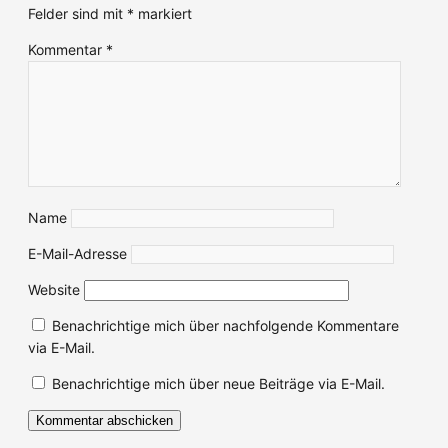
Felder sind mit
*
markiert
Kommentar
*
Name
E-Mail-Adresse
Website
Benachrichtige mich über nachfolgende Kommentare
via E-Mail.
Benachrichtige mich über neue Beiträge via E-Mail.