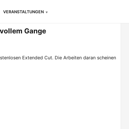
VERANSTALTUNGEN
 vollem Gange
tenlosen Extended Cut. Die Arbeiten daran scheinen