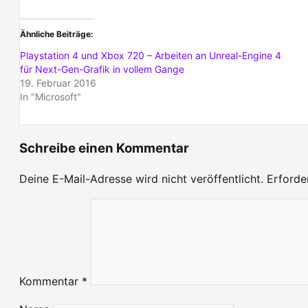
Ähnliche Beiträge
Playstation 4 und Xbox 720 – Arbeiten an Unreal-Engine 4
für Next-Gen-Grafik in vollem Gange
19. Februar 2016
In "Microsoft"
Schreibe einen Kommentar
Deine E-Mail-Adresse wird nicht veröffentlicht.
Erforde
Kommentar
*