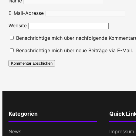
Name
E-Mail-Adresse
Website
Benachrichtige mich über nachfolgende Kommentare
Benachrichtige mich über neue Beiträge via E-Mail.
Kategorien
Quick Lin
News
Impressum