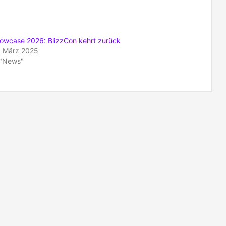
owcase 2026: BlizzCon kehrt zurück
. März 2025
 "News"