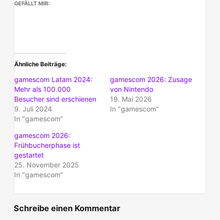
GEFÄLLT MIR:
Ähnliche Beiträge
gamescom Latam 2024:
gamescom 2026: Zusage
Mehr als 100.000
von Nintendo
Besucher sind erschienen
19. Mai 2026
9. Juli 2024
In "gamescom"
In "gamescom"
gamescom 2026:
Frühbucherphase ist
gestartet
25. November 2025
In "gamescom"
Schreibe einen Kommentar