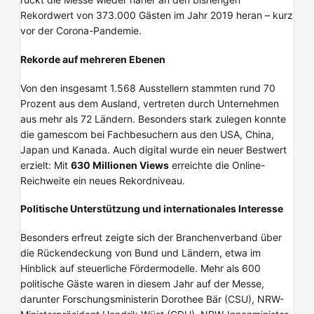
Rekordwert von 373.000 Gästen im Jahr 2019 heran – kurz
vor der Corona-Pandemie.
Rekorde auf mehreren Ebenen
Von den insgesamt 1.568 Ausstellern stammten rund 70
Prozent aus dem Ausland, vertreten durch Unternehmen
aus mehr als 72 Ländern. Besonders stark zulegen konnte
die gamescom bei Fachbesuchern aus den USA, China,
Japan und Kanada. Auch digital wurde ein neuer Bestwert
erzielt: Mit
630 Millionen Views
erreichte die Online-
Reichweite ein neues Rekordniveau.
Politische Unterstützung und internationales Interesse
Besonders erfreut zeigte sich der Branchenverband über
die Rückendeckung von Bund und Ländern, etwa im
Hinblick auf steuerliche Fördermodelle. Mehr als 600
politische Gäste waren in diesem Jahr auf der Messe,
darunter Forschungsministerin Dorothee Bär (CSU), NRW-