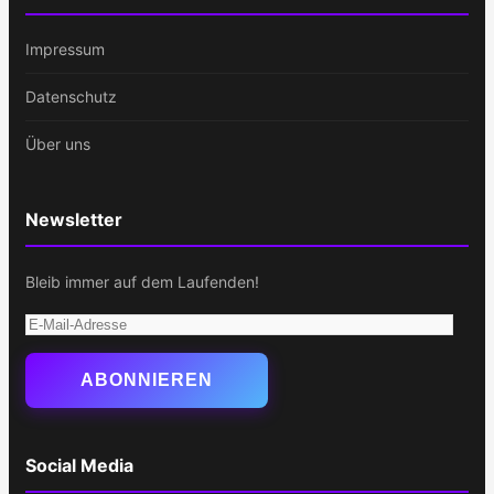
Impressum
Datenschutz
Über uns
Newsletter
Bleib immer auf dem Laufenden!
E-
Mail-
Adresse
ABONNIEREN
Social Media