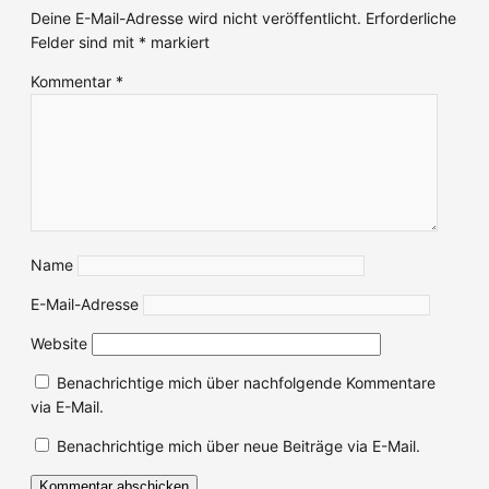
Deine E-Mail-Adresse wird nicht veröffentlicht.
Erforderliche
Felder sind mit
*
markiert
Kommentar
*
Name
E-Mail-Adresse
Website
Benachrichtige mich über nachfolgende Kommentare
via E-Mail.
Benachrichtige mich über neue Beiträge via E-Mail.