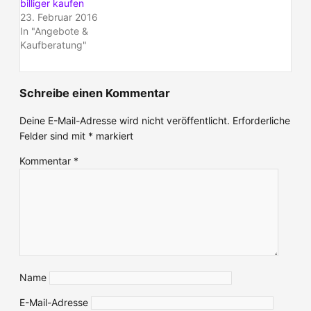
billiger kaufen
23. Februar 2016
In "Angebote &
Kaufberatung"
Schreibe einen Kommentar
Deine E-Mail-Adresse wird nicht veröffentlicht.
Erforderliche
Felder sind mit
*
markiert
Kommentar
*
Name
E-Mail-Adresse