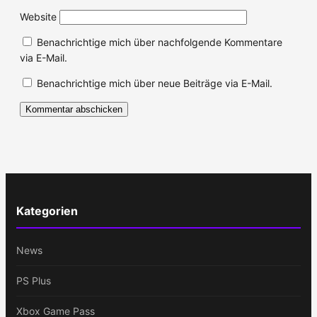
Website
Benachrichtige mich über nachfolgende Kommentare
via E-Mail.
Benachrichtige mich über neue Beiträge via E-Mail.
Kategorien
News
PS Plus
Xbox Game Pass