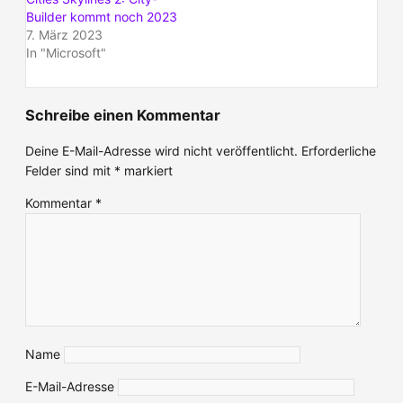
Builder kommt noch 2023
7. März 2023
In "Microsoft"
Schreibe einen Kommentar
Deine E-Mail-Adresse wird nicht veröffentlicht.
Erforderliche
Felder sind mit
*
markiert
Kommentar
*
Name
E-Mail-Adresse