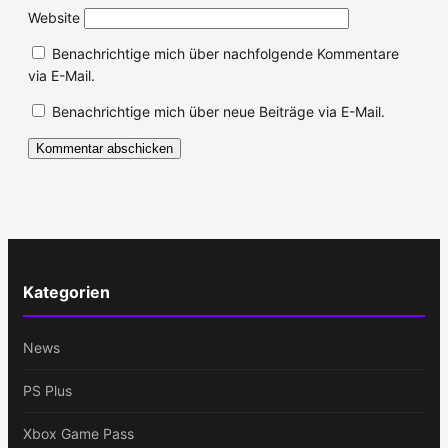
Website
Benachrichtige mich über nachfolgende Kommentare
via E-Mail.
Benachrichtige mich über neue Beiträge via E-Mail.
Kategorien
News
PS Plus
Xbox Game Pass