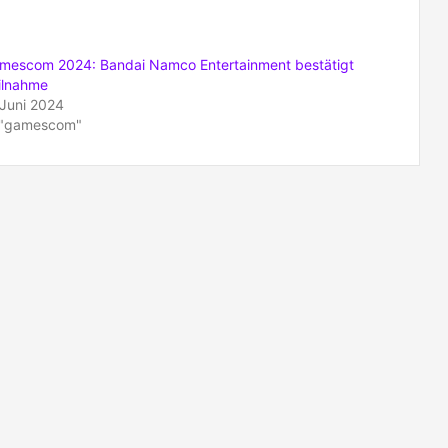
mescom 2024: Bandai Namco Entertainment bestätigt
ilnahme
 Juni 2024
 "gamescom"