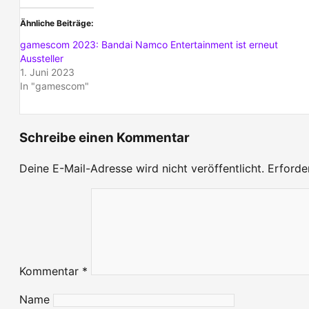
Ähnliche Beiträge
gamescom 2023: Bandai Namco Entertainment ist erneut
Aussteller
1. Juni 2023
In "gamescom"
Schreibe einen Kommentar
Deine E-Mail-Adresse wird nicht veröffentlicht.
Erforde
Kommentar
*
Name