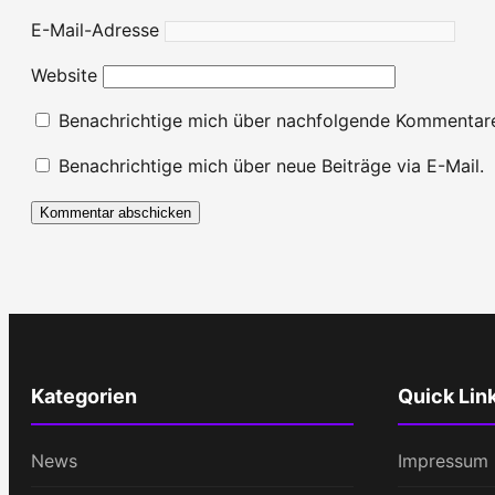
E-Mail-Adresse
Website
Benachrichtige mich über nachfolgende Kommentare
Benachrichtige mich über neue Beiträge via E-Mail.
Kategorien
Quick Lin
News
Impressum