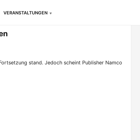
VERANSTALTUNGEN
ten
 Fortsetzung stand. Jedoch scheint Publisher Namco