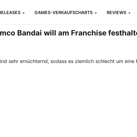
RELEASES
GAMES-VERKAUFSCHARTS
REVIEWS
mco Bandai will am Franchise festhal
ind sehr ernüchternd, sodass es ziemlich schlecht um eine