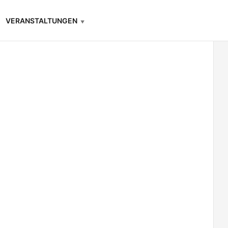
VERANSTALTUNGEN