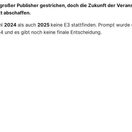
roßer Publisher gestrichen, doch die Zukunft der Veran
t abschaffen.
hl
2024
als auch
2025
keine E3 stattfinden. Prompt wurde
24 und es gibt noch keine finale Entscheidung.