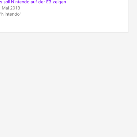
s soll Nintendo auf der E3 zeigen
. Mai 2018
 "Nintendo"