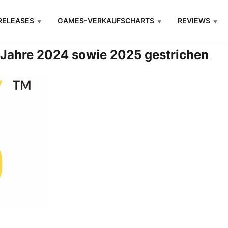
RELEASES
GAMES-VERKAUFSCHARTS
REVIEWS
e Jahre 2024 sowie 2025 gestrichen