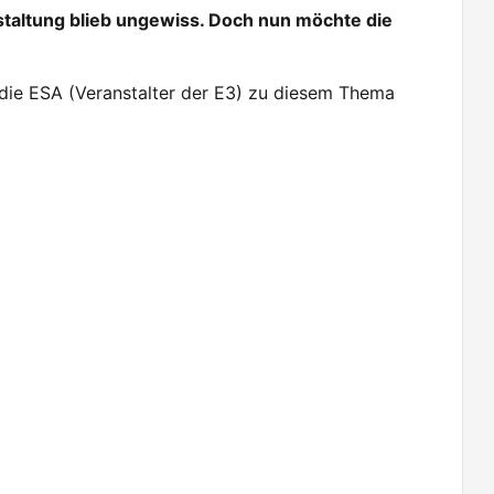
staltung blieb ungewiss. Doch nun möchte die
 die ESA (Veranstalter der E3) zu diesem Thema