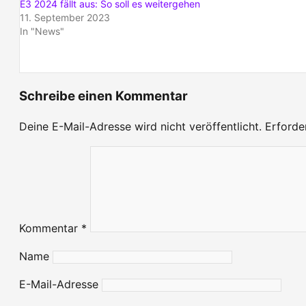
E3 2024 fällt aus: So soll es weitergehen
11. September 2023
In "News"
Schreibe einen Kommentar
Deine E-Mail-Adresse wird nicht veröffentlicht.
Erforde
Kommentar
*
Name
E-Mail-Adresse