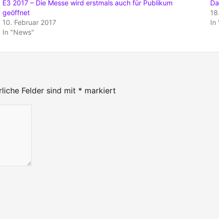
E3 2017 – Die Messe wird erstmals auch für Publikum
Da
geöffnet
18
10. Februar 2017
In
In "News"
rliche Felder sind mit
*
markiert