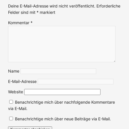
Deine E-Mail-Adresse wird nicht veröffentlicht.
Erforderliche
Felder sind mit
*
markiert
Kommentar
*
Name
E-Mail-Adresse
Website
Benachrichtige mich über nachfolgende Kommentare
via E-Mail.
Benachrichtige mich über neue Beiträge via E-Mail.