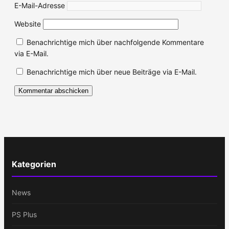
E-Mail-Adresse
Website
Benachrichtige mich über nachfolgende Kommentare
via E-Mail.
Benachrichtige mich über neue Beiträge via E-Mail.
Kategorien
News
PS Plus