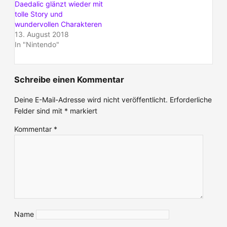
Daedalic glänzt wieder mit
tolle Story und
wundervollen Charakteren
13. August 2018
In "Nintendo"
Schreibe einen Kommentar
Deine E-Mail-Adresse wird nicht veröffentlicht.
Erforderliche
Felder sind mit
*
markiert
Kommentar
*
Name