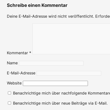
Schreibe einen Kommentar
Deine E-Mail-Adresse wird nicht veröffentlicht.
Erforde
Kommentar
*
Name
E-Mail-Adresse
Website
Benachrichtige mich über nachfolgende Kommentare
Benachrichtige mich über neue Beiträge via E-Mail.