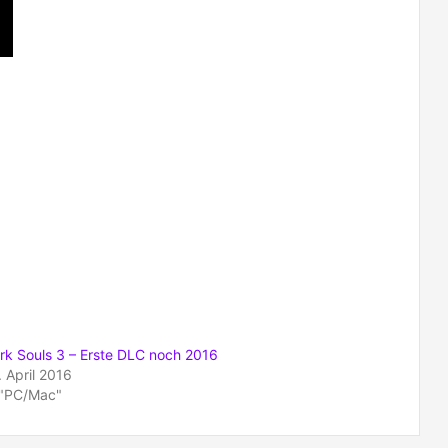
rk Souls 3 – Erste DLC noch 2016
. April 2016
 "PC/Mac"