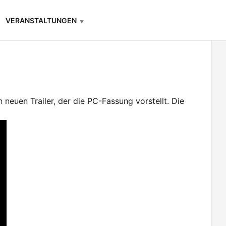
VERANSTALTUNGEN
neuen Trailer, der die PC-Fassung vorstellt. Die