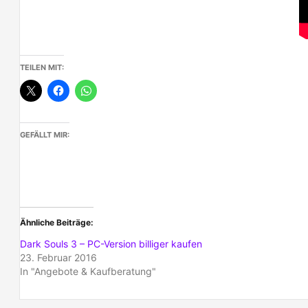
TEILEN MIT:
GEFÄLLT MIR:
Ähnliche Beiträge
Dark Souls 3 – PC-Version billiger kaufen
23. Februar 2016
In "Angebote & Kaufberatung"