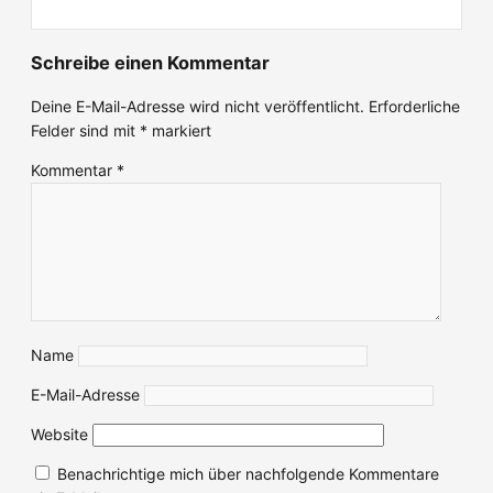
Schreibe einen Kommentar
Deine E-Mail-Adresse wird nicht veröffentlicht.
Erforderliche
Felder sind mit
*
markiert
Kommentar
*
Name
E-Mail-Adresse
Website
Benachrichtige mich über nachfolgende Kommentare