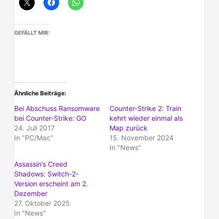
GEFÄLLT MIR:
Ähnliche Beiträge
Bei Abschuss Ransomware
Counter-Strike 2: Train
bei Counter-Strike: GO
kehrt wieder einmal als
24. Juli 2017
Map zurück
In "PC/Mac"
15. November 2024
In "News"
Assassin’s Creed
Shadows: Switch-2-
Version erscheint am 2.
Dezember
27. Oktober 2025
In "News"