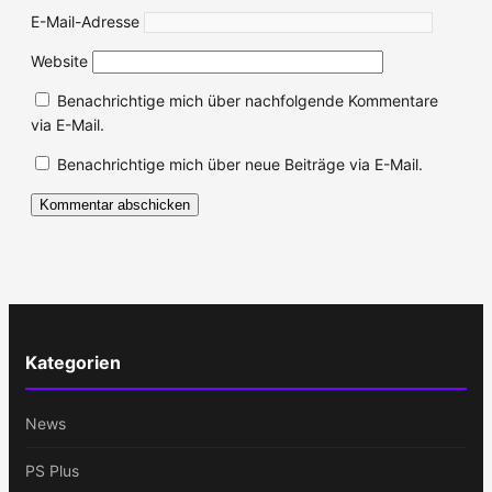
E-Mail-Adresse
Website
Benachrichtige mich über nachfolgende Kommentare
via E-Mail.
Benachrichtige mich über neue Beiträge via E-Mail.
Kategorien
News
PS Plus