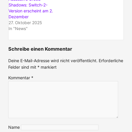
Shadows: Switch-2-
Version erscheint am 2.
Dezember
27. Oktober 2025
In "News"
Schreibe einen Kommentar
Deine E-Mail-Adresse wird nicht veröffentlicht.
Erforderliche
Felder sind mit
*
markiert
Kommentar
*
Name