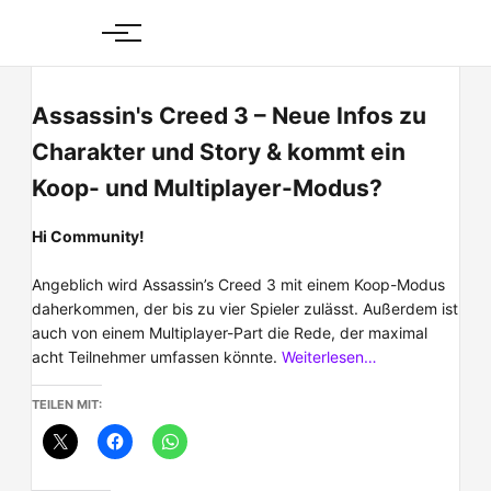
Skip
to
content
Assassin's Creed 3 – Neue Infos zu
Charakter und Story & kommt ein
Koop- und Multiplayer-Modus?
Hi Community!
Angeblich wird Assassin’s Creed 3 mit einem Koop-Modus
daherkommen, der bis zu vier Spieler zulässt. Außerdem ist
auch von einem Multiplayer-Part die Rede, der maximal
acht Teilnehmer umfassen könnte.
Weiterlesen…
TEILEN MIT: