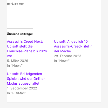
GEFÄLLT MIR:
Ähnliche Beiträge
Assassin’s Creed Next:
Ubisoft: Angeblich 10
Ubisoft stellt die
Assassin’s-Creed-Titel in
Franchise-Pläne bis 2026
der Mache
vor
28. Februar 2023
5. März 2026
In "News"
In "News"
Ubisoft: Bei folgenden
Spielen wird der Online-
Modus abgeschaltet
1. September 2022
In "PC/Mac"