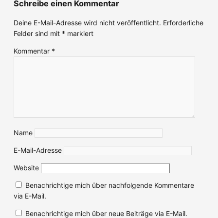
Schreibe einen Kommentar
Deine E-Mail-Adresse wird nicht veröffentlicht.
Erforderliche
Felder sind mit
*
markiert
Kommentar
*
Name
E-Mail-Adresse
Website
Benachrichtige mich über nachfolgende Kommentare
via E-Mail.
Benachrichtige mich über neue Beiträge via E-Mail.